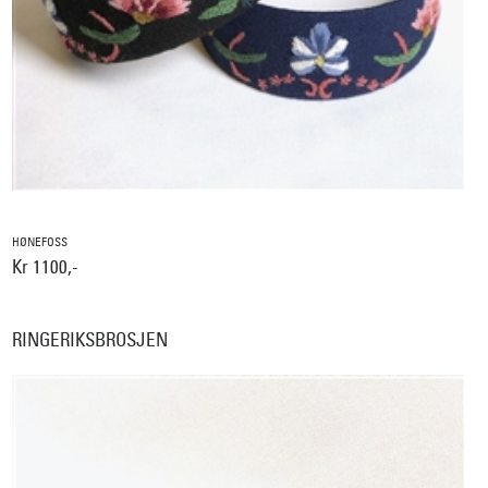
HØNEFOSS
Kr 1100,-
RINGERIKSBROSJEN