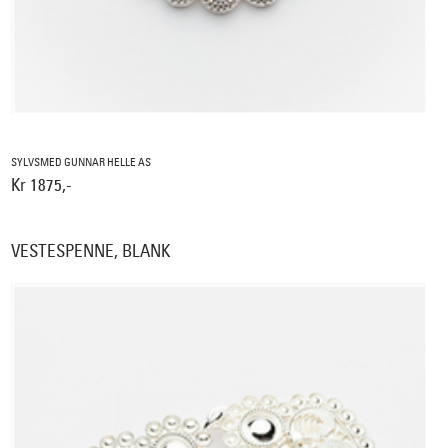
SYLVSMED GUNNAR HELLE AS
Kr 1875,-
VESTESPENNE, BLANK