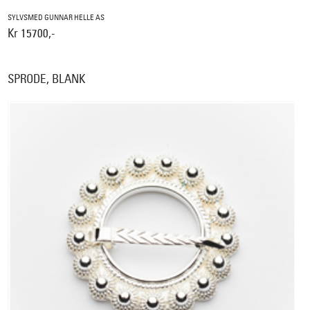
SYLVSMED GUNNAR HELLE AS
Kr 15700,-
SPRODE, BLANK