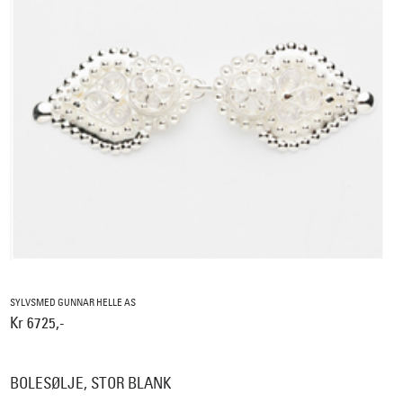
SYLVSMED GUNNAR HELLE AS
Kr 6725,-
BOLESØLJE, STOR BLANK