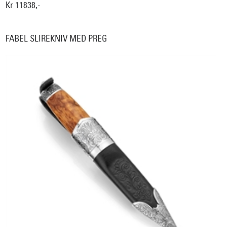
Kr 11838,-
FABEL SLIREKNIV MED PREG