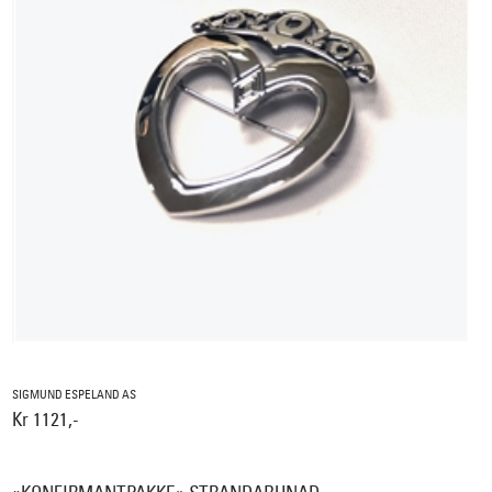
SIGMUND ESPELAND AS
Kr 1121,-