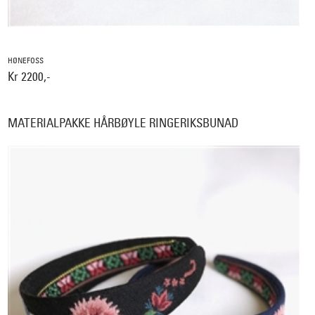
HØNEFOSS
Kr 2200,-
MATERIALPAKKE HÅRBØYLE RINGERIKSBUNAD