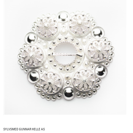
SYLVSMED GUNNAR HELLE AS