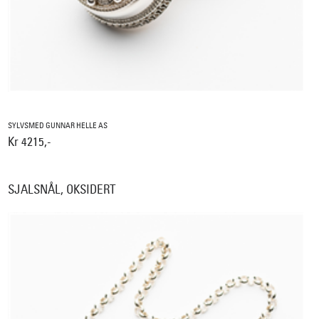
SYLVSMED GUNNAR HELLE AS
Kr 4215,-
SJALSNÅL, OKSIDERT