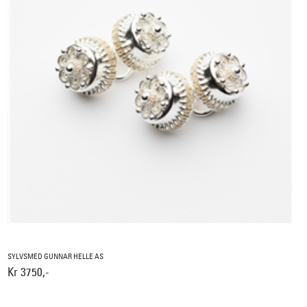
SYLVSMED GUNNAR HELLE AS
Kr 3750,-