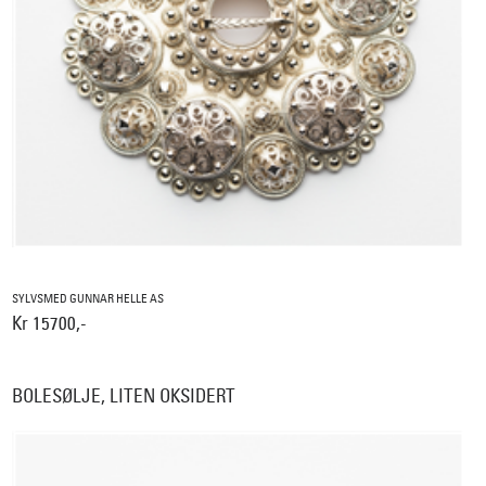
SYLVSMED GUNNAR HELLE AS
Kr 15700,-
BOLESØLJE, LITEN OKSIDERT