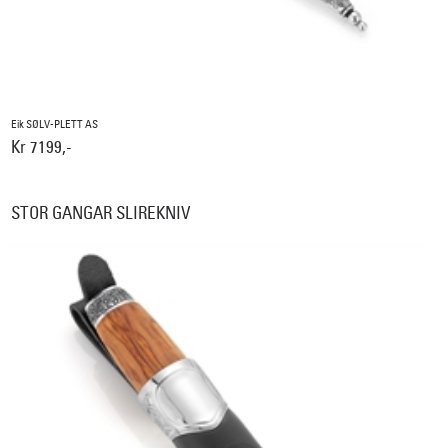
Eik SØLV-PLETT AS
Kr 7199,-
STOR GANGAR SLIREKNIV