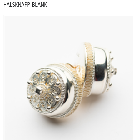
HALSKNAPP, BLANK