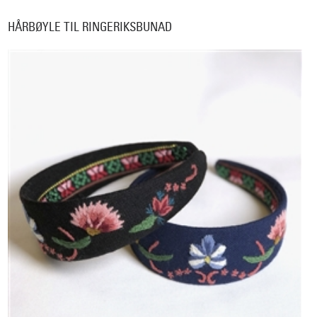
HÅRBØYLE TIL RINGERIKSBUNAD