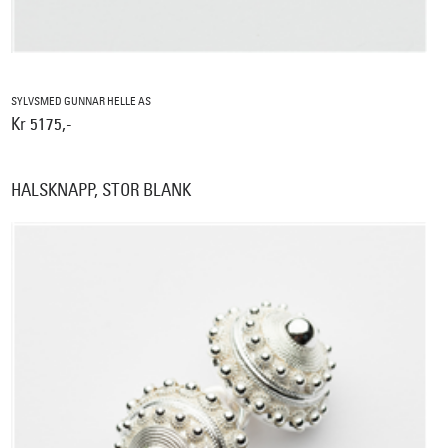
SYLVSMED GUNNAR HELLE AS
Kr 5175,-
HALSKNAPP, STOR BLANK