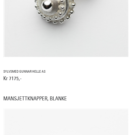
SYLVSMED GUNNAR HELLE AS
Kr 7175,-
MANSJETTKNAPPER, BLANKE