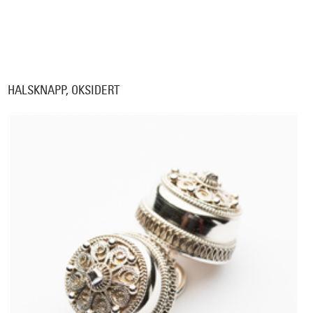
HALSKNAPP, OKSIDERT