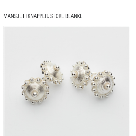
MANSJETTKNAPPER, STORE BLANKE