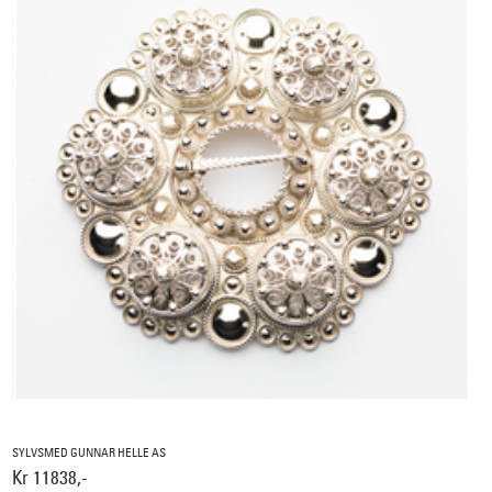
SYLVSMED GUNNAR HELLE AS
Kr 11838,-