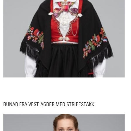
BUNAD FRA VEST-AGDER MED STRIPESTAKK