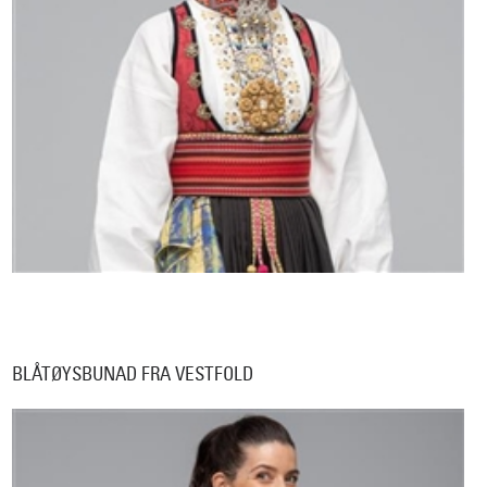
BLÅTØYSBUNAD FRA VESTFOLD