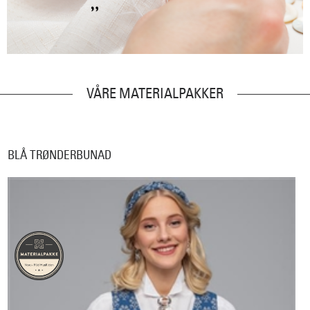
VÅRE MATERIALPAKKER
BLÅ TRØNDERBUNAD