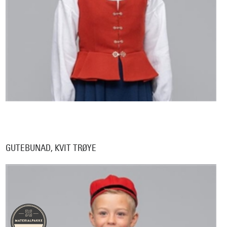
GUTEBUNAD, KVIT TRØYE