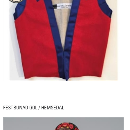
FESTBUNAD GOL / HEMSEDAL