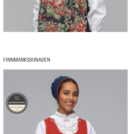
FINNMARKSBUNADEN