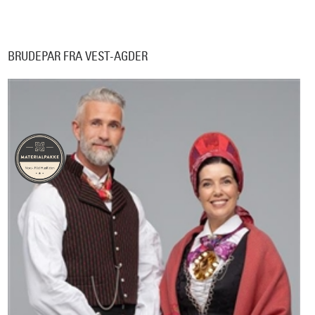
BRUDEPAR FRA VEST-AGDER