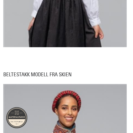
BELTESTAKK MODELL FRA SKIEN