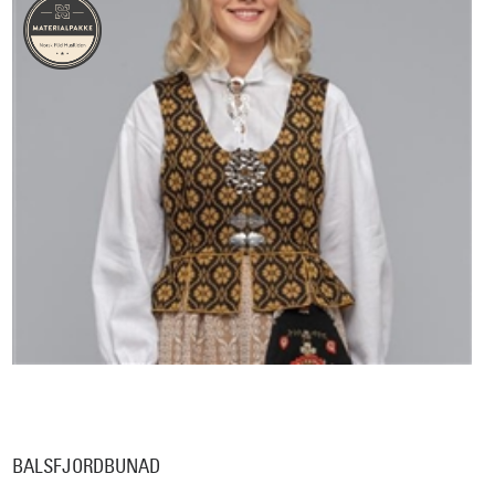
BALSFJORDBUNAD