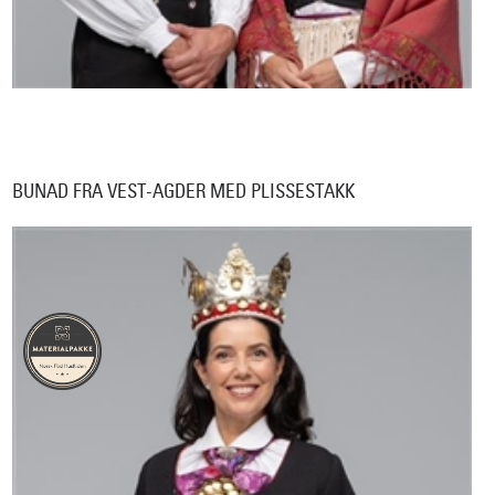
BUNAD FRA VEST-AGDER MED PLISSESTAKK