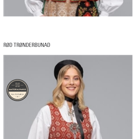
RØD TRØNDERBUNAD