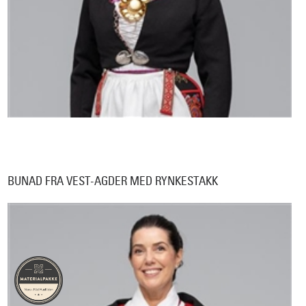
BUNAD FRA VEST-AGDER MED RYNKESTAKK