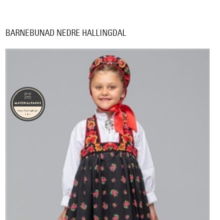
BARNEBUNAD NEDRE HALLINGDAL