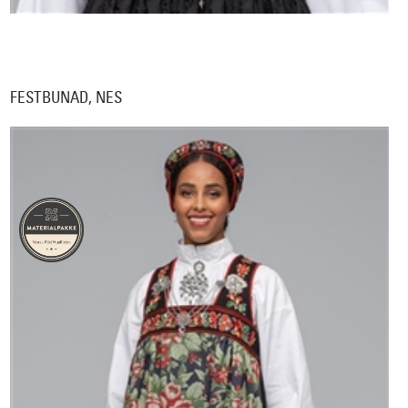
FESTBUNAD, NES