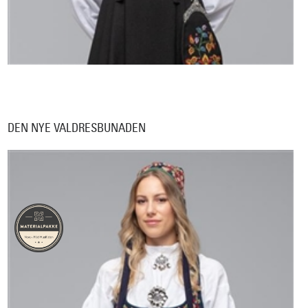
DEN NYE VALDRESBUNADEN