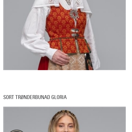
SORT TRØNDERBUNAD GLORIA