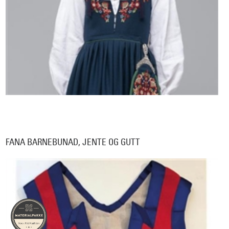
FANA BARNEBUNAD, JENTE OG GUTT