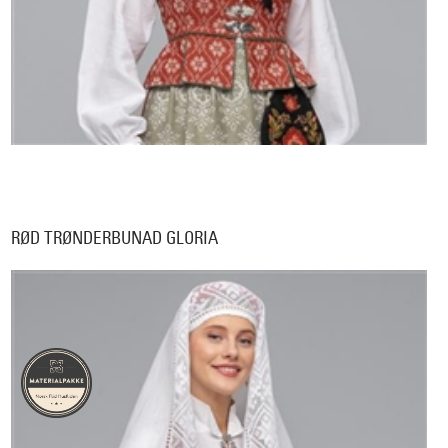
RØD TRØNDERBUNAD GLORIA