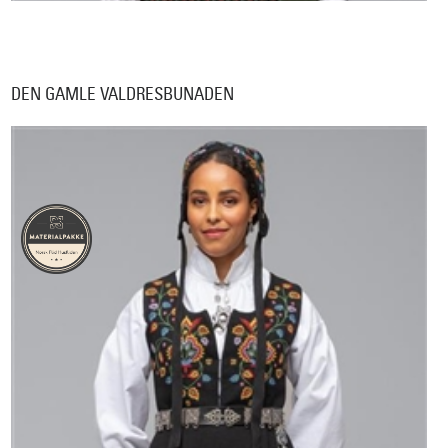
DEN GAMLE VALDRESBUNADEN