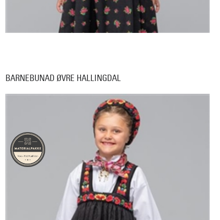
BARNEBUNAD ØVRE HALLINGDAL