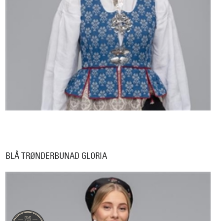
BLÅ TRØNDERBUNAD GLORIA