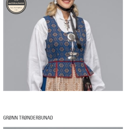
GRØNN TRØNDERBUNAD