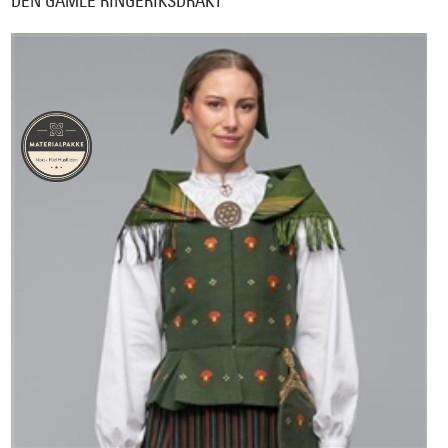
DEN GAMLE RINGERIKSDRAKT