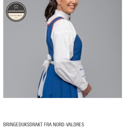
BRINGEDUKSDRAKT FRA NORD-VALDRES