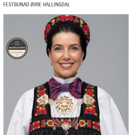
FESTBUNAD ØVRE HALLINGDAL